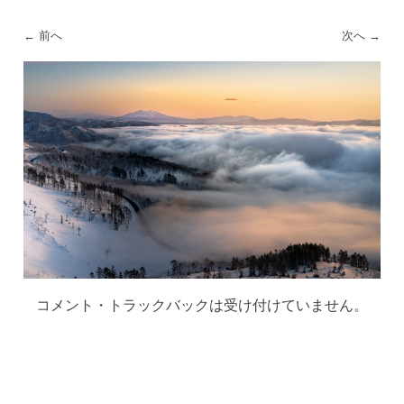
← 前へ
次へ →
コメント・トラックバックは受け付けていません。