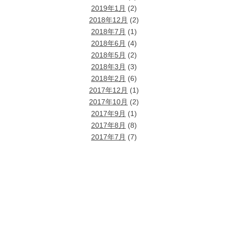
2019年1月
(2)
2018年12月
(2)
2018年7月
(1)
2018年6月
(4)
2018年5月
(2)
2018年3月
(3)
2018年2月
(6)
2017年12月
(1)
2017年10月
(2)
2017年9月
(1)
2017年8月
(8)
2017年7月
(7)