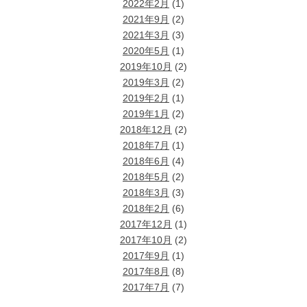
2022年2月
(1)
2021年9月
(2)
2021年3月
(3)
2020年5月
(1)
2019年10月
(2)
2019年3月
(2)
2019年2月
(1)
2019年1月
(2)
2018年12月
(2)
2018年7月
(1)
2018年6月
(4)
2018年5月
(2)
2018年3月
(3)
2018年2月
(6)
2017年12月
(1)
2017年10月
(2)
2017年9月
(1)
2017年8月
(8)
2017年7月
(7)