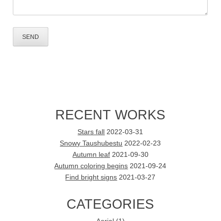
RECENT WORKS
Stars fall
2022-03-31
Snowy Taushubestu
2022-02-23
Autumn leaf
2021-09-30
Autumn coloring begins
2021-09-24
Find bright signs
2021-03-27
CATEGORIES