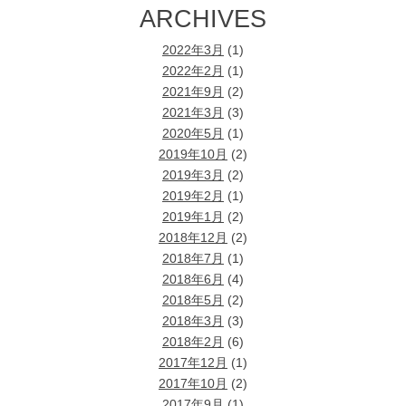
ARCHIVES
2022年3月
(1)
2022年2月
(1)
2021年9月
(2)
2021年3月
(3)
2020年5月
(1)
2019年10月
(2)
2019年3月
(2)
2019年2月
(1)
2019年1月
(2)
2018年12月
(2)
2018年7月
(1)
2018年6月
(4)
2018年5月
(2)
2018年3月
(3)
2018年2月
(6)
2017年12月
(1)
2017年10月
(2)
2017年9月
(1)