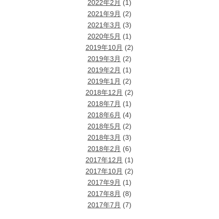
2022年2月
(1)
2021年9月
(2)
2021年3月
(3)
2020年5月
(1)
2019年10月
(2)
2019年3月
(2)
2019年2月
(1)
2019年1月
(2)
2018年12月
(2)
2018年7月
(1)
2018年6月
(4)
2018年5月
(2)
2018年3月
(3)
2018年2月
(6)
2017年12月
(1)
2017年10月
(2)
2017年9月
(1)
2017年8月
(8)
2017年7月
(7)