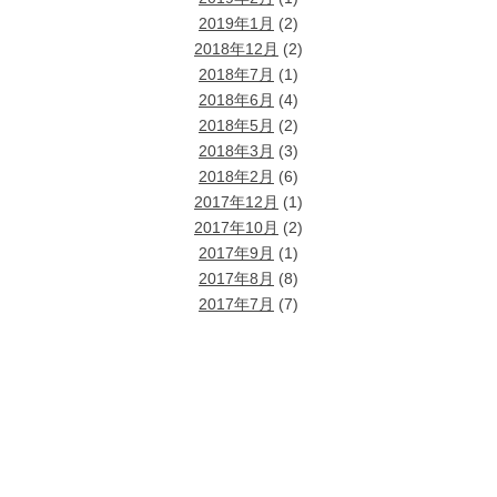
2019年1月
(2)
2018年12月
(2)
2018年7月
(1)
2018年6月
(4)
2018年5月
(2)
2018年3月
(3)
2018年2月
(6)
2017年12月
(1)
2017年10月
(2)
2017年9月
(1)
2017年8月
(8)
2017年7月
(7)